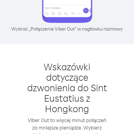
Wybrać „Połączenie Viber Out” w nagłówku rozmowy
Wskazówki
dotyczące
dzwonienia do Sint
Eustatius z
Hongkong
Viber Out to więcej minut połączeń
za mniejsze pieniądze. Wybierz