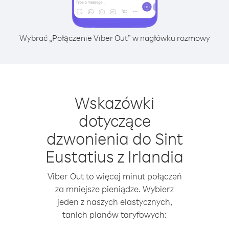
Wybrać „Połączenie Viber Out” w nagłówku rozmowy
Wskazówki
dotyczące
dzwonienia do Sint
Eustatius z Irlandia
Viber Out to więcej minut połączeń
za mniejsze pieniądze. Wybierz
jeden z naszych elastycznych,
tanich planów taryfowych: