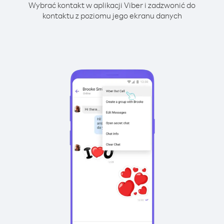
Wybrać kontakt w aplikacji Viber i zadzwonić do
kontaktu z poziomu jego ekranu danych