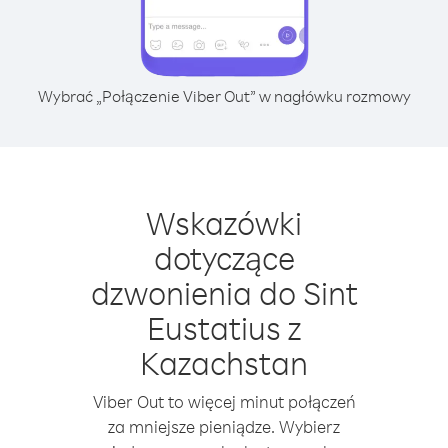
Wybrać „Połączenie Viber Out” w nagłówku rozmowy
Wskazówki
dotyczące
dzwonienia do Sint
Eustatius z
Kazachstan
Viber Out to więcej minut połączeń
za mniejsze pieniądze. Wybierz