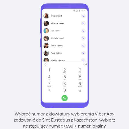
Wybrać numer z klawiatury wybierania Viber.
Aby
zadzwonić do Sint Eustatius z Kazachstan, wybierz
następujący numer:
+
+
599
numer lokalny