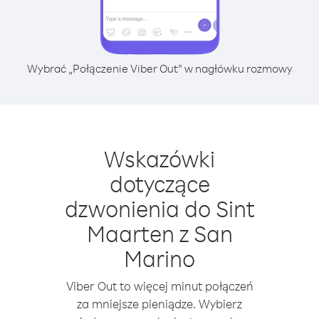
Wybrać „Połączenie Viber Out” w nagłówku rozmowy
Wskazówki
dotyczące
dzwonienia do Sint
Maarten z San
Marino
Viber Out to więcej minut połączeń
za mniejsze pieniądze. Wybierz