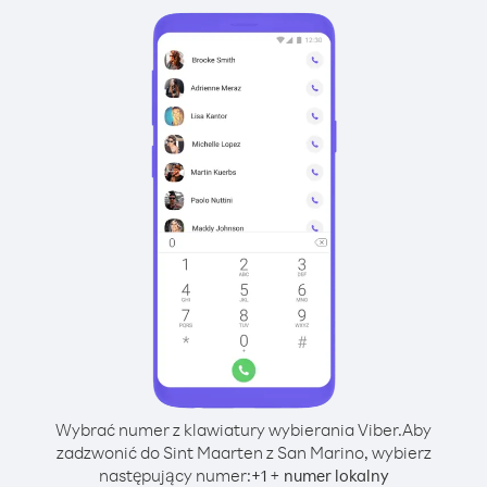
Wybrać numer z klawiatury wybierania Viber.
Aby
zadzwonić do Sint Maarten z San Marino, wybierz
następujący numer:
+
+
1
numer lokalny