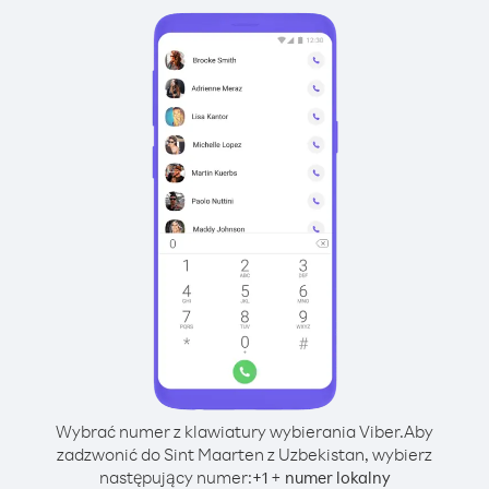
Wybrać numer z klawiatury wybierania Viber.
Aby
zadzwonić do Sint Maarten z Uzbekistan, wybierz
następujący numer:
+
+
1
numer lokalny