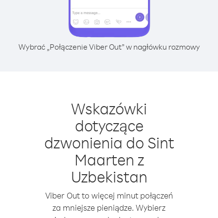
Wybrać „Połączenie Viber Out” w nagłówku rozmowy
Wskazówki
dotyczące
dzwonienia do Sint
Maarten z
Uzbekistan
Viber Out to więcej minut połączeń
za mniejsze pieniądze. Wybierz