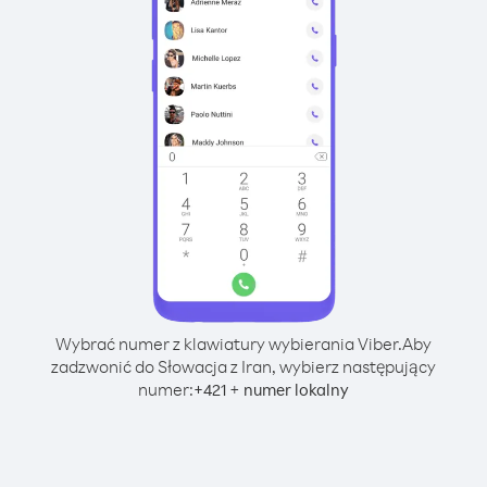
Wybrać numer z klawiatury wybierania Viber.
Aby
zadzwonić do Słowacja z Iran, wybierz następujący
numer:
+
+
421
numer lokalny