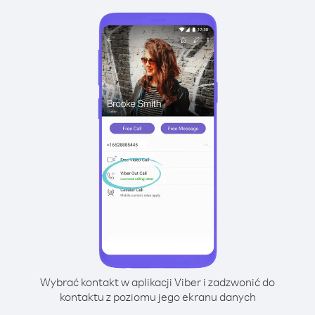
Wybrać kontakt w aplikacji Viber i zadzwonić do
kontaktu z poziomu jego ekranu danych