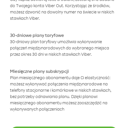
do Twojego konta Viber Out. Korzystając ze środków,
możesz dzwonić na dowolny numer na świecie w niskich
stawkach Viber.
30-dniowe plany taryfowe
30-dniowy plan taryfowy umożliwia wykonywanie
połączeń międzynarodowych do wybranego miejsca
przez okres 30 dni w niskich stawkach Viber.
Miesięczne plany subskrypcji
Plan miesięcznego abonamentu daje Ci elastyczność:
możesz wykonywać połączenia międzynarodowe na
telefony stacjonarne i komórkowe w niskich stawkach,
bez potrzeby odnawiania planu. Dzięki planowi
miesięcznego abonamentu możesz zaoszczędzić na
wykonywanych połączeniach