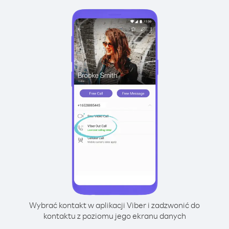
Wybrać kontakt w aplikacji Viber i zadzwonić do
kontaktu z poziomu jego ekranu danych