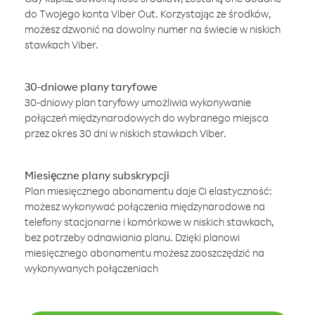
do Twojego konta Viber Out. Korzystając ze środków,
możesz dzwonić na dowolny numer na świecie w niskich
stawkach Viber.
30-dniowe plany taryfowe
30-dniowy plan taryfowy umożliwia wykonywanie
połączeń międzynarodowych do wybranego miejsca
przez okres 30 dni w niskich stawkach Viber.
Miesięczne plany subskrypcji
Plan miesięcznego abonamentu daje Ci elastyczność:
możesz wykonywać połączenia międzynarodowe na
telefony stacjonarne i komórkowe w niskich stawkach,
bez potrzeby odnawiania planu. Dzięki planowi
miesięcznego abonamentu możesz zaoszczędzić na
wykonywanych połączeniach