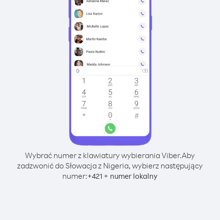
Wybrać numer z klawiatury wybierania Viber.
Aby
zadzwonić do Słowacja z Nigeria, wybierz następujący
numer:
+
+
421
numer lokalny