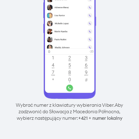
Wybrać numer z klawiatury wybierania Viber.
Aby
zadzwonić do Słowacja z Macedonia Północna,
wybierz następujący numer:
+
+
421
numer lokalny