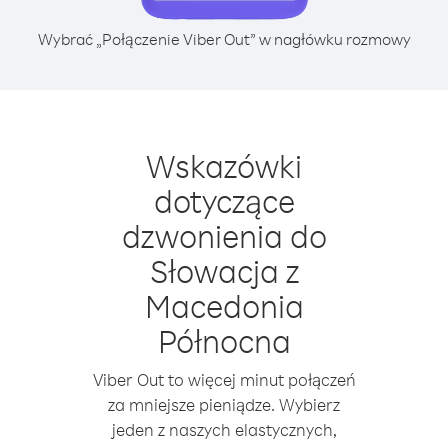
Wybrać „Połączenie Viber Out” w nagłówku rozmowy
Wskazówki
dotyczące
dzwonienia do
Słowacja z
Macedonia
Północna
Viber Out to więcej minut połączeń
za mniejsze pieniądze. Wybierz
jeden z naszych elastycznych,