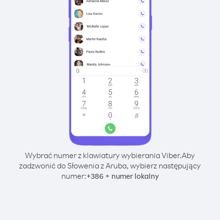
Wybrać numer z klawiatury wybierania Viber.
Aby
zadzwonić do Słowenia z Aruba, wybierz następujący
numer:
+
+
386
numer lokalny