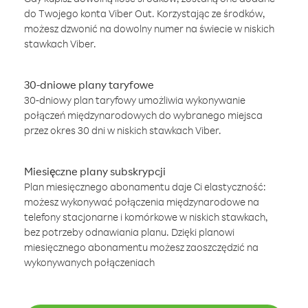
do Twojego konta Viber Out. Korzystając ze środków,
możesz dzwonić na dowolny numer na świecie w niskich
stawkach Viber.
30-dniowe plany taryfowe
30-dniowy plan taryfowy umożliwia wykonywanie
połączeń międzynarodowych do wybranego miejsca
przez okres 30 dni w niskich stawkach Viber.
Miesięczne plany subskrypcji
Plan miesięcznego abonamentu daje Ci elastyczność:
możesz wykonywać połączenia międzynarodowe na
telefony stacjonarne i komórkowe w niskich stawkach,
bez potrzeby odnawiania planu. Dzięki planowi
miesięcznego abonamentu możesz zaoszczędzić na
wykonywanych połączeniach