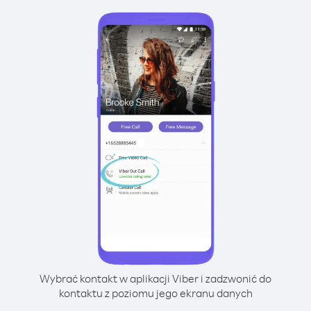
Wybrać kontakt w aplikacji Viber i zadzwonić do
kontaktu z poziomu jego ekranu danych