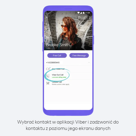
Wybrać kontakt w aplikacji Viber i zadzwonić do
kontaktu z poziomu jego ekranu danych