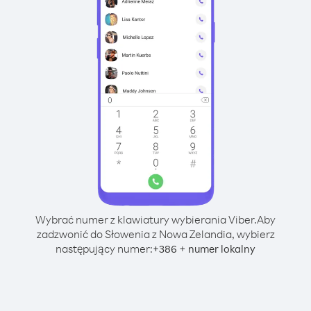
Wybrać numer z klawiatury wybierania Viber.
Aby
zadzwonić do Słowenia z Nowa Zelandia, wybierz
następujący numer:
+
+
386
numer lokalny