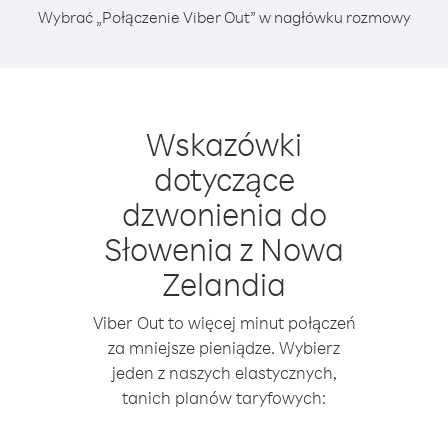
Wybrać „Połączenie Viber Out” w nagłówku rozmowy
Wskazówki
dotyczące
dzwonienia do
Słowenia z Nowa
Zelandia
Viber Out to więcej minut połączeń
za mniejsze pieniądze. Wybierz
jeden z naszych elastycznych,
tanich planów taryfowych: