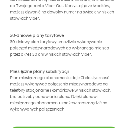
do Twojego konta Viber Out. Korzystając ze środków,
możesz dzwonić na dowolny numer na świecie w niskich
stawkach Viber.
30-dniowe plany taryfowe
30-dniowy plan taryfowy umożliwia wykonywanie
połączeń międzynarodowych do wybranego miejsca
przez okres 30 dni w niskich stawkach Viber.
Miesięczne plany subskrypcji
Plan miesięcznego abonamentu daje Ci elastyczność:
możesz wykonywać połączenia międzynarodowe na
telefony stacjonarne i komórkowe w niskich stawkach,
bez potrzeby odnawiania planu. Dzięki planowi
miesięcznego abonamentu możesz zaoszczędzić na
wykonywanych połączeniach