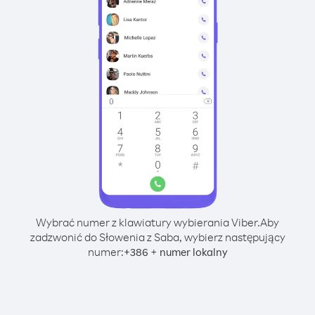
Wybrać numer z klawiatury wybierania Viber.
Aby
zadzwonić do Słowenia z Saba, wybierz następujący
numer:
+
+
386
numer lokalny