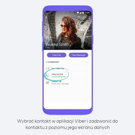
Wybrać kontakt w aplikacji Viber i zadzwonić do
kontaktu z poziomu jego ekranu danych