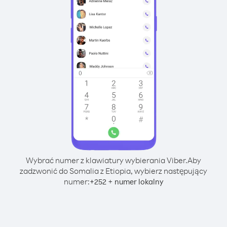
Wybrać numer z klawiatury wybierania Viber.
Aby
zadzwonić do Somalia z Etiopia, wybierz następujący
numer:
+
+
252
numer lokalny