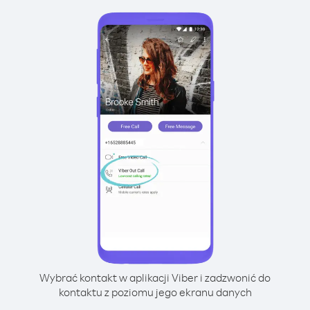
Wybrać kontakt w aplikacji Viber i zadzwonić do
kontaktu z poziomu jego ekranu danych