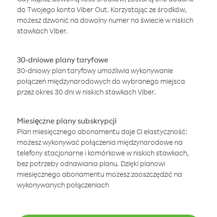
do Twojego konta Viber Out. Korzystając ze środków,
możesz dzwonić na dowolny numer na świecie w niskich
stawkach Viber.
30-dniowe plany taryfowe
30-dniowy plan taryfowy umożliwia wykonywanie
połączeń międzynarodowych do wybranego miejsca
przez okres 30 dni w niskich stawkach Viber.
Miesięczne plany subskrypcji
Plan miesięcznego abonamentu daje Ci elastyczność:
możesz wykonywać połączenia międzynarodowe na
telefony stacjonarne i komórkowe w niskich stawkach,
bez potrzeby odnawiania planu. Dzięki planowi
miesięcznego abonamentu możesz zaoszczędzić na
wykonywanych połączeniach