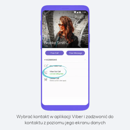
Wybrać kontakt w aplikacji Viber i zadzwonić do
kontaktu z poziomu jego ekranu danych