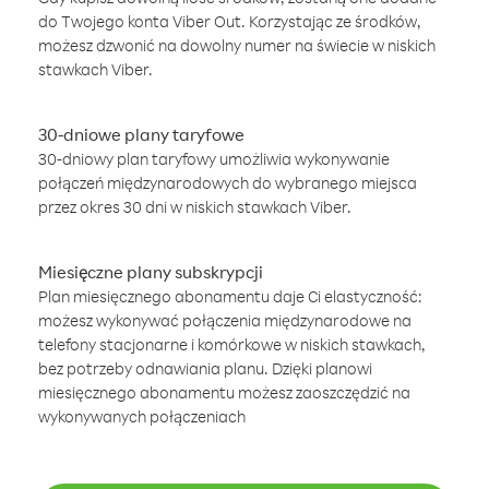
do Twojego konta Viber Out. Korzystając ze środków,
możesz dzwonić na dowolny numer na świecie w niskich
stawkach Viber.
30-dniowe plany taryfowe
30-dniowy plan taryfowy umożliwia wykonywanie
połączeń międzynarodowych do wybranego miejsca
przez okres 30 dni w niskich stawkach Viber.
Miesięczne plany subskrypcji
Plan miesięcznego abonamentu daje Ci elastyczność:
możesz wykonywać połączenia międzynarodowe na
telefony stacjonarne i komórkowe w niskich stawkach,
bez potrzeby odnawiania planu. Dzięki planowi
miesięcznego abonamentu możesz zaoszczędzić na
wykonywanych połączeniach