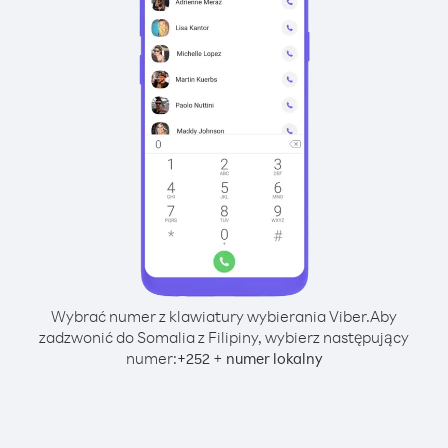
Wybrać numer z klawiatury wybierania Viber.
Aby
zadzwonić do Somalia z Filipiny, wybierz następujący
numer:
+
+
252
numer lokalny