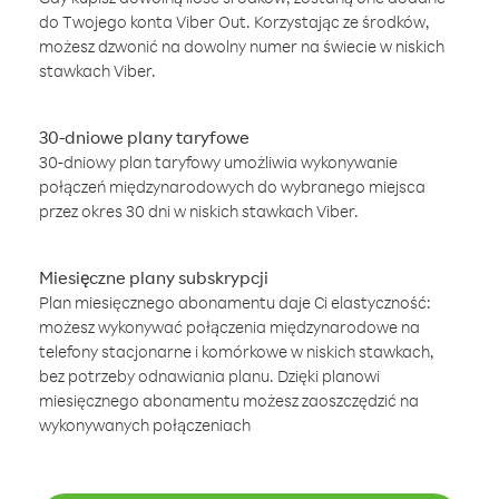
do Twojego konta Viber Out. Korzystając ze środków,
możesz dzwonić na dowolny numer na świecie w niskich
stawkach Viber.
30-dniowe plany taryfowe
30-dniowy plan taryfowy umożliwia wykonywanie
połączeń międzynarodowych do wybranego miejsca
przez okres 30 dni w niskich stawkach Viber.
Miesięczne plany subskrypcji
Plan miesięcznego abonamentu daje Ci elastyczność:
możesz wykonywać połączenia międzynarodowe na
telefony stacjonarne i komórkowe w niskich stawkach,
bez potrzeby odnawiania planu. Dzięki planowi
miesięcznego abonamentu możesz zaoszczędzić na
wykonywanych połączeniach