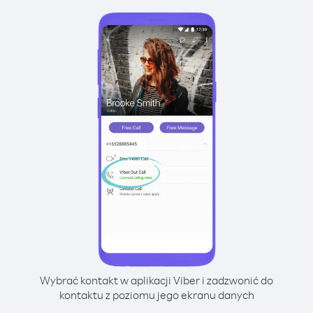
Wybrać kontakt w aplikacji Viber i zadzwonić do
kontaktu z poziomu jego ekranu danych