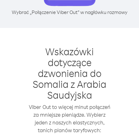
Wybrać „Połączenie Viber Out” w nagłówku rozmowy
Wskazówki
dotyczące
dzwonienia do
Somalia z Arabia
Saudyjska
Viber Out to więcej minut połączeń
za mniejsze pieniądze. Wybierz
jeden z naszych elastycznych,
tanich planów taryfowych: