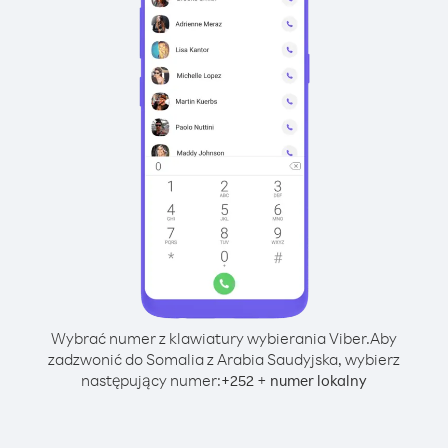
Wybrać numer z klawiatury wybierania Viber.
Aby
zadzwonić do Somalia z Arabia Saudyjska, wybierz
następujący numer:
+
+
252
numer lokalny