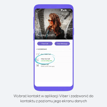
Wybrać kontakt w aplikacji Viber i zadzwonić do
kontaktu z poziomu jego ekranu danych