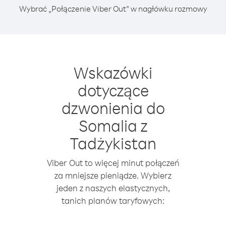
Wybrać „Połączenie Viber Out” w nagłówku rozmowy
Wskazówki
dotyczące
dzwonienia do
Somalia z
Tadżykistan
Viber Out to więcej minut połączeń
za mniejsze pieniądze. Wybierz
jeden z naszych elastycznych,
tanich planów taryfowych: