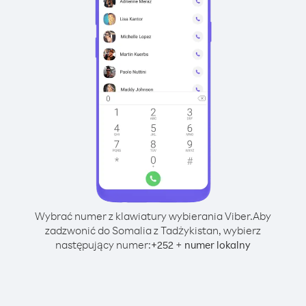
Wybrać numer z klawiatury wybierania Viber.
Aby
zadzwonić do Somalia z Tadżykistan, wybierz
następujący numer:
+
+
252
numer lokalny