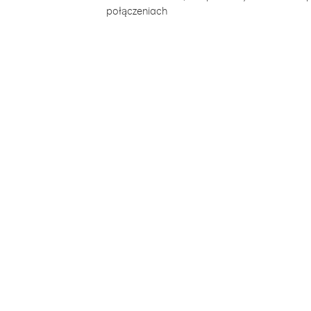
połączeniach