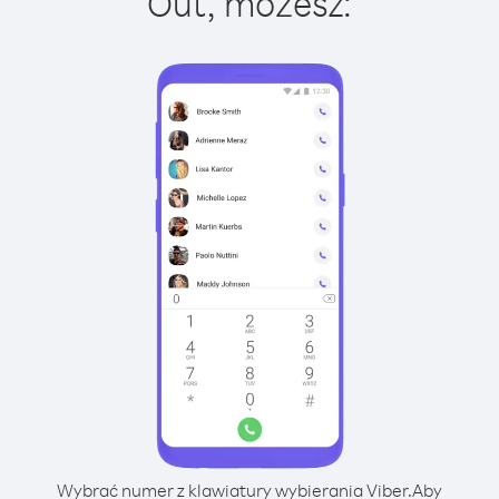
Out, możesz:
Wybrać numer z klawiatury wybierania Viber.
Aby