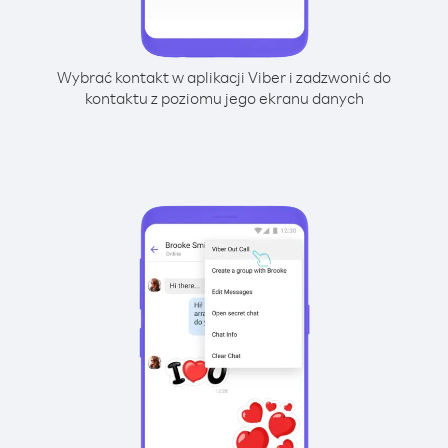
Wybrać kontakt w aplikacji Viber i zadzwonić do
kontaktu z poziomu jego ekranu danych