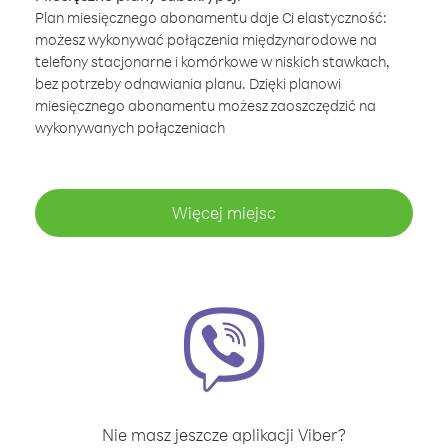
Plan miesięcznego abonamentu daje Ci elastyczność:
możesz wykonywać połączenia międzynarodowe na
telefony stacjonarne i komórkowe w niskich stawkach,
bez potrzeby odnawiania planu. Dzięki planowi
miesięcznego abonamentu możesz zaoszczędzić na
wykonywanych połączeniach
Więcej miejsc
Nie masz jeszcze aplikacji Viber?