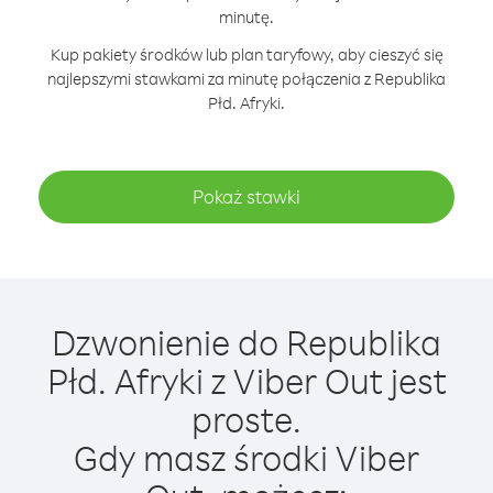
minutę.
Kup pakiety środków lub plan taryfowy, aby cieszyć się
najlepszymi stawkami za minutę połączenia z Republika
Płd. Afryki.
Pokaż stawki
Dzwonienie do Republika
Płd. Afryki z Viber Out jest
proste.
Gdy masz środki Viber