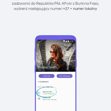
zadzwonić do Republika Płd. Afryki z Burkina Faso,
wybierz następujący numer:
+
+
27
numer lokalny