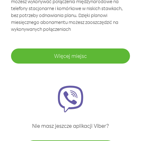
możesz wykonywać połączenia międzynarodowe na
telefony stacjonarne i komórkowe w niskich stawkach,
bez potrzeby odnawiania planu. Dzięki planowi
miesięcznego abonamentu możesz zaoszczędzić na
wykonywanych połączeniach
Więcej miejsc
Nie masz jeszcze aplikacji Viber?