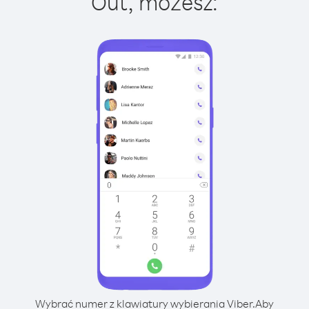
Out, możesz:
Wybrać numer z klawiatury wybierania Viber.
Aby