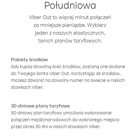
Południowa
Viber Out to więcej minut połączeń
za mniejsze pieniądze. Wybierz
jeden z naszych elastycznych,
tanich planów taryfowych:
Pakiety środków
Gdy kupisz dowolną ilość środków, zostaną one dodane
do Twojego konta Viber Out. Korzystając ze środków,
możesz dzwonić na dowolny numer na świecie w niskich
stawkach Viber.
30-dniowe plany taryfowe
30-dniowy plan taryfowy umożliwia wykonywanie
połączeń międzynarodowych do wybranego miejsca
przez okres 30 dni w niskich stawkach Viber.