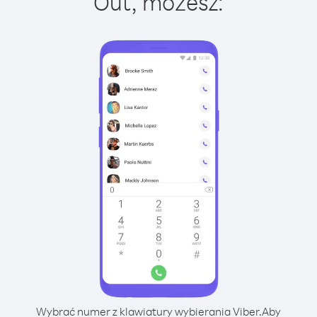
Out, możesz:
Wybrać numer z klawiatury wybierania Viber.
Aby