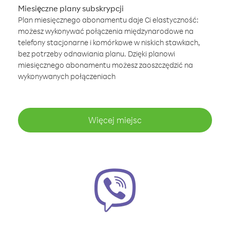
Miesięczne plany subskrypcji
Plan miesięcznego abonamentu daje Ci elastyczność:
możesz wykonywać połączenia międzynarodowe na
telefony stacjonarne i komórkowe w niskich stawkach,
bez potrzeby odnawiania planu. Dzięki planowi
miesięcznego abonamentu możesz zaoszczędzić na
wykonywanych połączeniach
Więcej miejsc