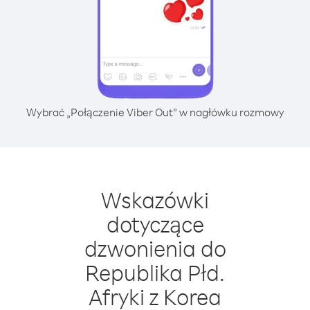
Wybrać „Połączenie Viber Out” w nagłówku rozmowy
Wskazówki
dotyczące
dzwonienia do
Republika Płd.
Afryki z Korea