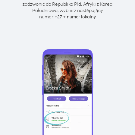
zadzwonić do Republika Płd. Afryki z Korea
Południowa, wybierz następujący
numer:
+
+
27
numer lokalny