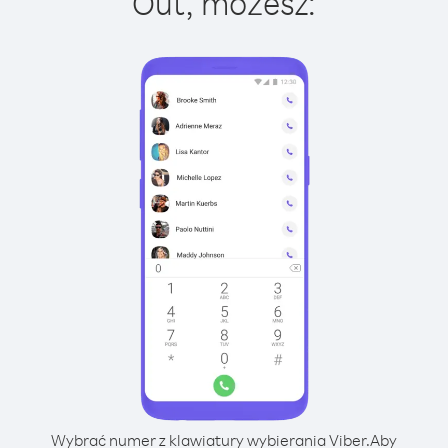
Out, możesz:
Wybrać numer z klawiatury wybierania Viber.
Aby