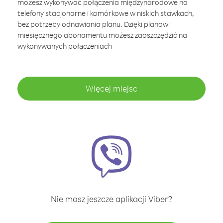
możesz wykonywać połączenia międzynarodowe na
telefony stacjonarne i komórkowe w niskich stawkach,
bez potrzeby odnawiania planu. Dzięki planowi
miesięcznego abonamentu możesz zaoszczędzić na
wykonywanych połączeniach
Więcej miejsc
Nie masz jeszcze aplikacji Viber?