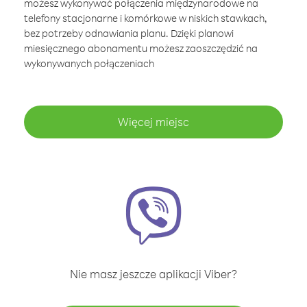
możesz wykonywać połączenia międzynarodowe na
telefony stacjonarne i komórkowe w niskich stawkach,
bez potrzeby odnawiania planu. Dzięki planowi
miesięcznego abonamentu możesz zaoszczędzić na
wykonywanych połączeniach
Więcej miejsc
Nie masz jeszcze aplikacji Viber?