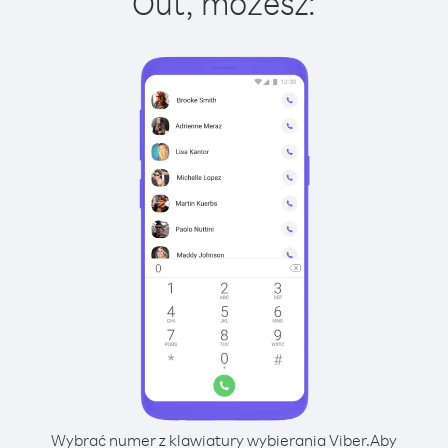
Out, możesz:
Wybrać numer z klawiatury wybierania Viber.
Aby