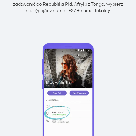
zadzwonić do Republika Płd. Afryki z Tonga, wybierz
następujący numer:
+
+
27
numer lokalny