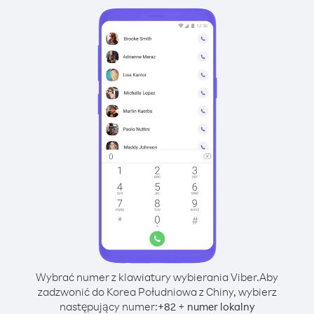
Wybrać numer z klawiatury wybierania Viber.
Aby
zadzwonić do Korea Południowa z Chiny, wybierz
następujący numer:
+
+
82
numer lokalny