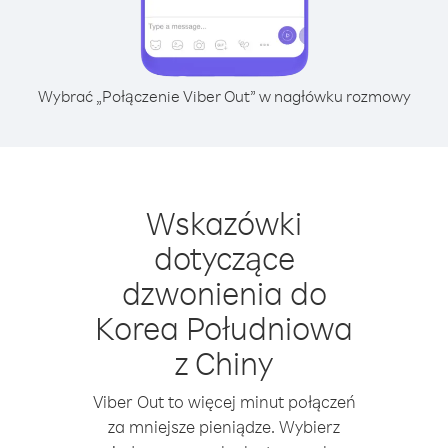
Wybrać „Połączenie Viber Out” w nagłówku rozmowy
Wskazówki
dotyczące
dzwonienia do
Korea Południowa
z Chiny
Viber Out to więcej minut połączeń
za mniejsze pieniądze. Wybierz