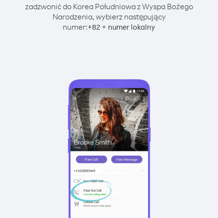
zadzwonić do Korea Południowa z Wyspa Bożego
Narodzenia, wybierz następujący
numer:
+
+
82
numer lokalny