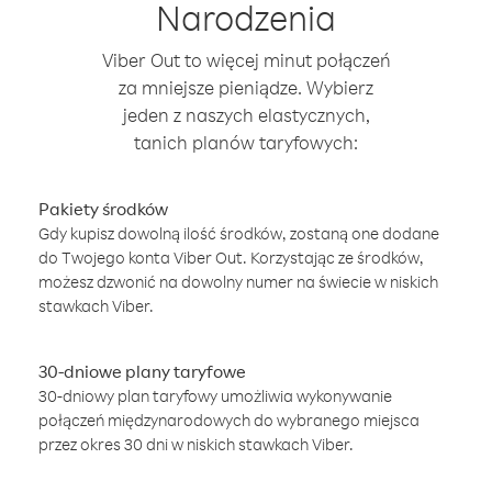
Narodzenia
Viber Out to więcej minut połączeń
za mniejsze pieniądze. Wybierz
jeden z naszych elastycznych,
tanich planów taryfowych:
Pakiety środków
Gdy kupisz dowolną ilość środków, zostaną one dodane
do Twojego konta Viber Out. Korzystając ze środków,
możesz dzwonić na dowolny numer na świecie w niskich
stawkach Viber.
30-dniowe plany taryfowe
30-dniowy plan taryfowy umożliwia wykonywanie
połączeń międzynarodowych do wybranego miejsca
przez okres 30 dni w niskich stawkach Viber.