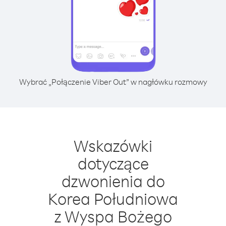
Wybrać „Połączenie Viber Out” w nagłówku rozmowy
Wskazówki
dotyczące
dzwonienia do
Korea Południowa
z Wyspa Bożego