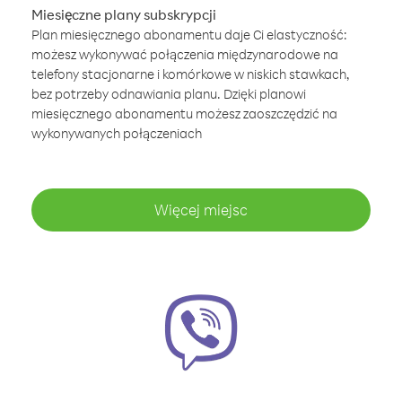
Miesięczne plany subskrypcji
Plan miesięcznego abonamentu daje Ci elastyczność:
możesz wykonywać połączenia międzynarodowe na
telefony stacjonarne i komórkowe w niskich stawkach,
bez potrzeby odnawiania planu. Dzięki planowi
miesięcznego abonamentu możesz zaoszczędzić na
wykonywanych połączeniach
Więcej miejsc