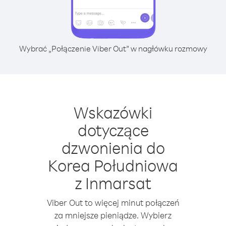
Wybrać „Połączenie Viber Out” w nagłówku rozmowy
Wskazówki
dotyczące
dzwonienia do
Korea Południowa
z Inmarsat
Viber Out to więcej minut połączeń
za mniejsze pieniądze. Wybierz