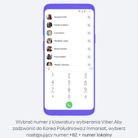
Wybrać numer z klawiatury wybierania Viber.
Aby
zadzwonić do Korea Południowa z Inmarsat, wybierz
następujący numer:
+
+
82
numer lokalny