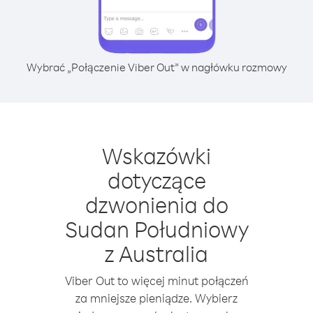
Wybrać „Połączenie Viber Out” w nagłówku rozmowy
Wskazówki
dotyczące
dzwonienia do
Sudan Południowy
z Australia
Viber Out to więcej minut połączeń
za mniejsze pieniądze. Wybierz