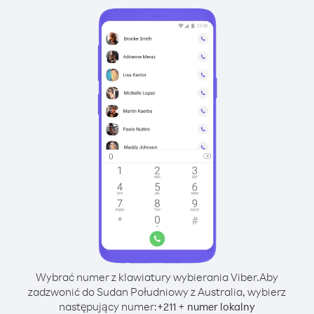
Wybrać numer z klawiatury wybierania Viber.
Aby
zadzwonić do Sudan Południowy z Australia, wybierz
następujący numer:
+
+
211
numer lokalny