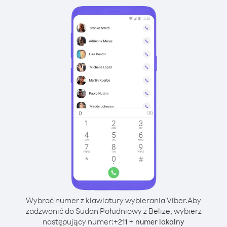
Wybrać numer z klawiatury wybierania Viber.
Aby
zadzwonić do Sudan Południowy z Belize, wybierz
następujący numer:
+
+
211
numer lokalny