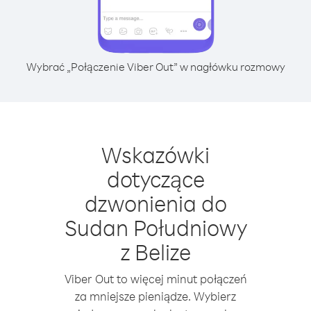
Wybrać „Połączenie Viber Out” w nagłówku rozmowy
Wskazówki
dotyczące
dzwonienia do
Sudan Południowy
z Belize
Viber Out to więcej minut połączeń
za mniejsze pieniądze. Wybierz