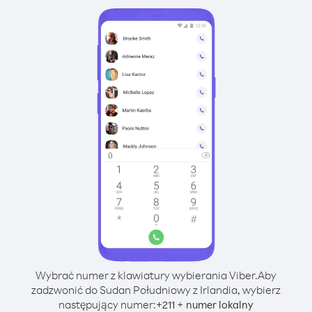
Wybrać numer z klawiatury wybierania Viber.
Aby
zadzwonić do Sudan Południowy z Irlandia, wybierz
następujący numer:
+
+
211
numer lokalny