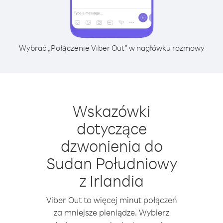
Wybrać „Połączenie Viber Out” w nagłówku rozmowy
Wskazówki
dotyczące
dzwonienia do
Sudan Południowy
z Irlandia
Viber Out to więcej minut połączeń
za mniejsze pieniądze. Wybierz