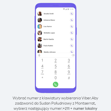
Wybrać numer z klawiatury wybierania Viber.
Aby
zadzwonić do Sudan Południowy z Montserrat,
wybierz następujący numer:
+
+
211
numer lokalny