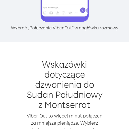
Wybrać „Połączenie Viber Out” w nagłówku rozmowy
Wskazówki
dotyczące
dzwonienia do
Sudan Południowy
z Montserrat
Viber Out to więcej minut połączeń
za mniejsze pieniądze. Wybierz