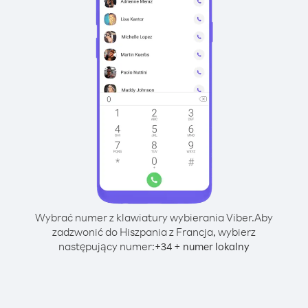
Wybrać numer z klawiatury wybierania Viber.
Aby
zadzwonić do Hiszpania z Francja, wybierz
następujący numer:
+
+
34
numer lokalny