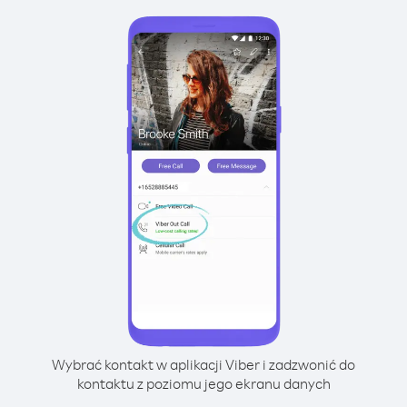
Wybrać kontakt w aplikacji Viber i zadzwonić do
kontaktu z poziomu jego ekranu danych