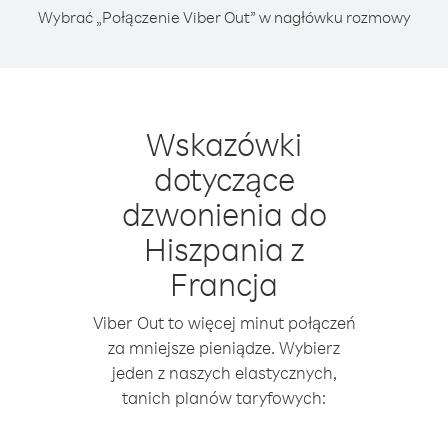
Wybrać „Połączenie Viber Out” w nagłówku rozmowy
Wskazówki
dotyczące
dzwonienia do
Hiszpania z
Francja
Viber Out to więcej minut połączeń
za mniejsze pieniądze. Wybierz
jeden z naszych elastycznych,
tanich planów taryfowych: