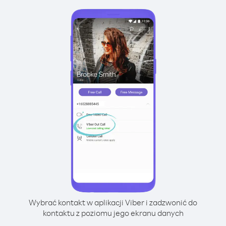
Wybrać kontakt w aplikacji Viber i zadzwonić do
kontaktu z poziomu jego ekranu danych