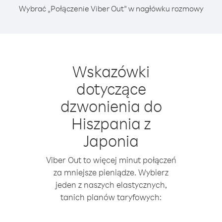
Wybrać „Połączenie Viber Out” w nagłówku rozmowy
Wskazówki
dotyczące
dzwonienia do
Hiszpania z
Japonia
Viber Out to więcej minut połączeń
za mniejsze pieniądze. Wybierz
jeden z naszych elastycznych,
tanich planów taryfowych: