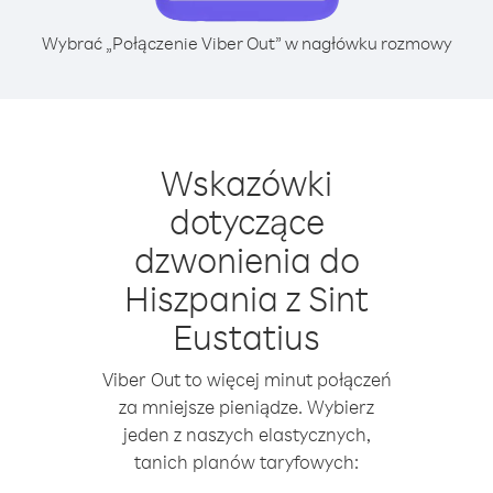
Wybrać „Połączenie Viber Out” w nagłówku rozmowy
Wskazówki
dotyczące
dzwonienia do
Hiszpania z Sint
Eustatius
Viber Out to więcej minut połączeń
za mniejsze pieniądze. Wybierz
jeden z naszych elastycznych,
tanich planów taryfowych: