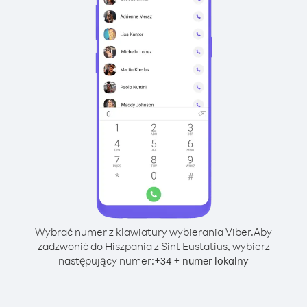
Wybrać numer z klawiatury wybierania Viber.
Aby
zadzwonić do Hiszpania z Sint Eustatius, wybierz
następujący numer:
+
+
34
numer lokalny