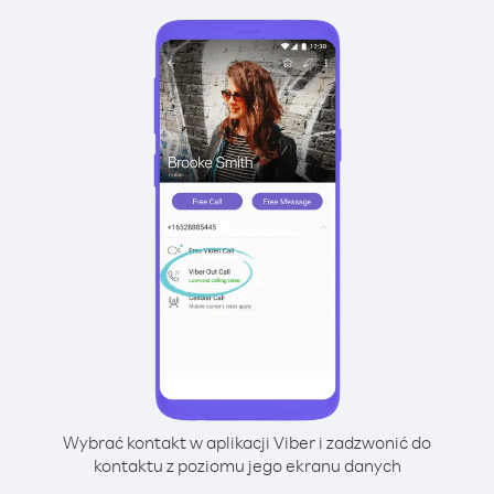
Wybrać kontakt w aplikacji Viber i zadzwonić do
kontaktu z poziomu jego ekranu danych