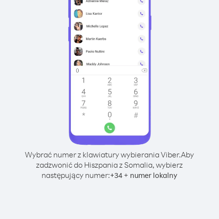
Wybrać numer z klawiatury wybierania Viber.
Aby
zadzwonić do Hiszpania z Somalia, wybierz
następujący numer:
+
+
34
numer lokalny