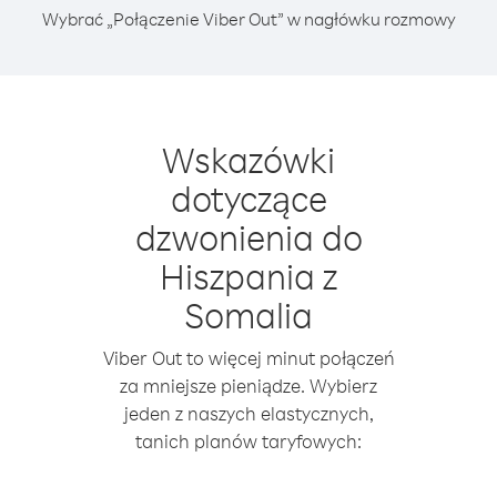
Wybrać „Połączenie Viber Out” w nagłówku rozmowy
Wskazówki
dotyczące
dzwonienia do
Hiszpania z
Somalia
Viber Out to więcej minut połączeń
za mniejsze pieniądze. Wybierz
jeden z naszych elastycznych,
tanich planów taryfowych: