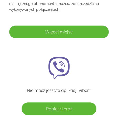
miesięcznego abonamentu możesz zaoszczędzić na
wykonywanych połączeniach
Więcej miejsc
Nie masz jeszcze aplikacji Viber?
Pobierz teraz