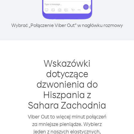
Wybrać „Połączenie Viber Out” w nagłówku rozmowy
Wskazówki
dotyczące
dzwonienia do
Hiszpania z
Sahara Zachodnia
Viber Out to więcej minut połączeń
za mniejsze pieniądze. Wybierz
jeden z naszych elastycznych,