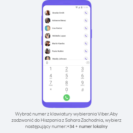
Wybrać numer z klawiatury wybierania Viber.
Aby
zadzwonić do Hiszpania z Sahara Zachodnia, wybierz
następujący numer:
+
+
34
numer lokalny