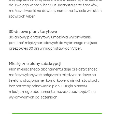
do Twojego konta Viber Out. Korzystając ze środków,
możesz dzwonić na dowolny numer na świecie w niskich
stawkach Viber.
30-dniowe plany taryfowe
30-dniowy plan taryfowy umożliwia wykonywanie
połączeń międzynarodowych do wybranego miejsca
przez okres 30 dni w niskich stawkach Viber.
Miesięczne plany subskrypcji
Plan miesięcznego abonamentu daje Ci elastyczność:
możesz wykonywać połączenia międzynarodowe na
telefony stacjonarne i komórkowe w niskich stawkach,
bez potrzeby odnawiania planu. Dzięki planowi
miesięcznego abonamentu możesz zaoszczędzić na
wykonywanych połączeniach