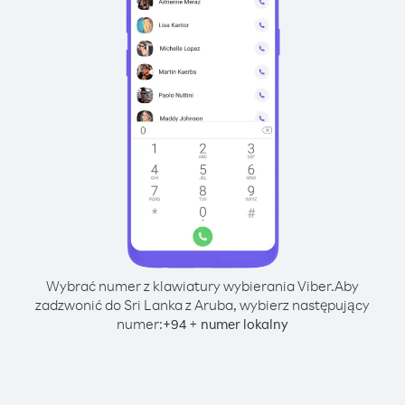
Wybrać numer z klawiatury wybierania Viber.
Aby
zadzwonić do Sri Lanka z Aruba, wybierz następujący
numer:
+
+
94
numer lokalny