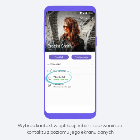
Wybrać kontakt w aplikacji Viber i zadzwonić do
kontaktu z poziomu jego ekranu danych