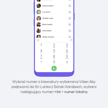
Wybrać numer z klawiatury wybierania Viber.
Aby
zadzwonić do Sri Lanka z Górski Karabach, wybierz
następujący numer:
+
+
94
numer lokalny