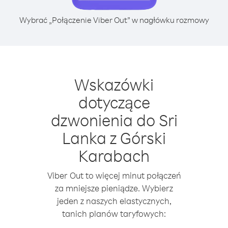
Wybrać „Połączenie Viber Out” w nagłówku rozmowy
Wskazówki
dotyczące
dzwonienia do Sri
Lanka z Górski
Karabach
Viber Out to więcej minut połączeń
za mniejsze pieniądze. Wybierz
jeden z naszych elastycznych,
tanich planów taryfowych: