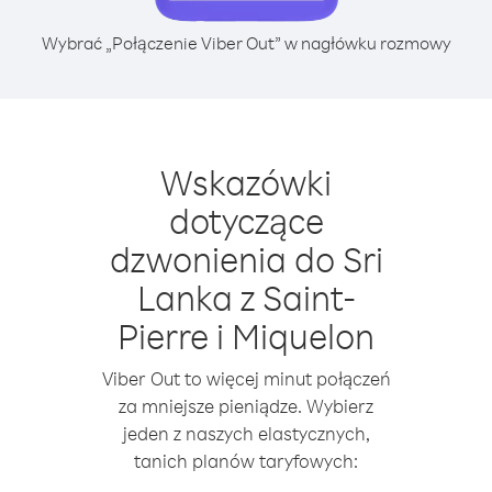
Wybrać „Połączenie Viber Out” w nagłówku rozmowy
Wskazówki
dotyczące
dzwonienia do Sri
Lanka z Saint-
Pierre i Miquelon
Viber Out to więcej minut połączeń
za mniejsze pieniądze. Wybierz
jeden z naszych elastycznych,
tanich planów taryfowych: