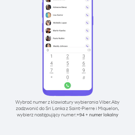
Wybrać numer z klawiatury wybierania Viber.
Aby
zadzwonić do Sri Lanka z Saint-Pierre i Miquelon,
wybierz następujący numer:
+
+
94
numer lokalny