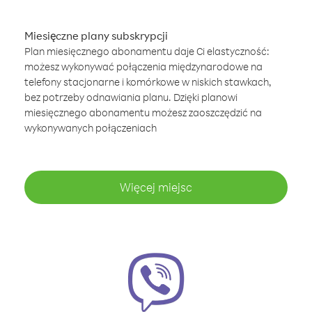
Miesięczne plany subskrypcji
Plan miesięcznego abonamentu daje Ci elastyczność:
możesz wykonywać połączenia międzynarodowe na
telefony stacjonarne i komórkowe w niskich stawkach,
bez potrzeby odnawiania planu. Dzięki planowi
miesięcznego abonamentu możesz zaoszczędzić na
wykonywanych połączeniach
Więcej miejsc