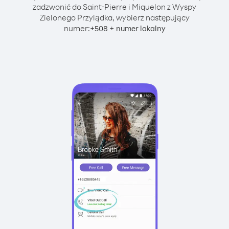
zadzwonić do Saint-Pierre i Miquelon z Wyspy
Zielonego Przylądka, wybierz następujący
numer:
+
+
508
numer lokalny