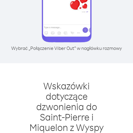
Wybrać „Połączenie Viber Out” w nagłówku rozmowy
Wskazówki
dotyczące
dzwonienia do
Saint-Pierre i
Miquelon z Wyspy