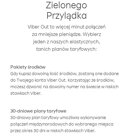
Zielonego
Przylądka
Viber Out to więcej minut połączeń
za mniejsze pieniądze. Wybierz
jeden z naszych elastycznych,
tanich planów taryfowych:
Pakiety środków
Gdy kupisz dowolną ilość środków, zostaną one dodane
do Twojego konta Viber Out. Korzystając ze środków,
możesz dzwonić na dowolny numer na świecie w niskich
stawkach Viber.
30-dniowe plany taryfowe
30-dniowy plan taryfowy umożliwia wykonywanie
połączeń międzynarodowych do wybranego miejsca
przez okres 30 dni w niskich stawkach Viber.