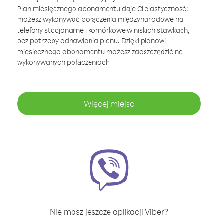
Plan miesięcznego abonamentu daje Ci elastyczność:
możesz wykonywać połączenia międzynarodowe na
telefony stacjonarne i komórkowe w niskich stawkach,
bez potrzeby odnawiania planu. Dzięki planowi
miesięcznego abonamentu możesz zaoszczędzić na
wykonywanych połączeniach
Więcej miejsc
Nie masz jeszcze aplikacji Viber?