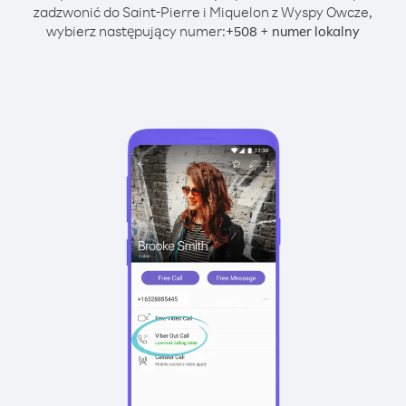
zadzwonić do Saint-Pierre i Miquelon z Wyspy Owcze,
wybierz następujący numer:
+
+
508
numer lokalny