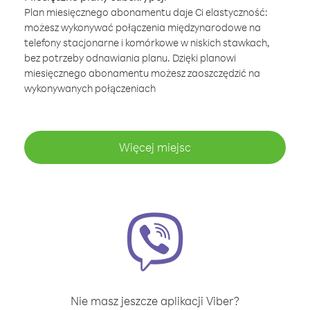
Plan miesięcznego abonamentu daje Ci elastyczność:
możesz wykonywać połączenia międzynarodowe na
telefony stacjonarne i komórkowe w niskich stawkach,
bez potrzeby odnawiania planu. Dzięki planowi
miesięcznego abonamentu możesz zaoszczędzić na
wykonywanych połączeniach
Więcej miejsc
Nie masz jeszcze aplikacji Viber?