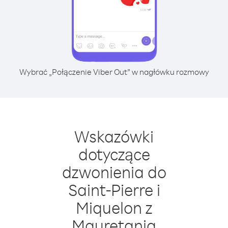
Wybrać „Połączenie Viber Out” w nagłówku rozmowy
Wskazówki
dotyczące
dzwonienia do
Saint-Pierre i
Miquelon z
Mauretania