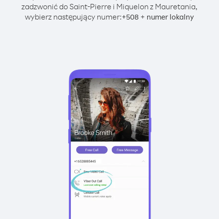
zadzwonić do Saint-Pierre i Miquelon z Mauretania,
wybierz następujący numer:
+
+
508
numer lokalny