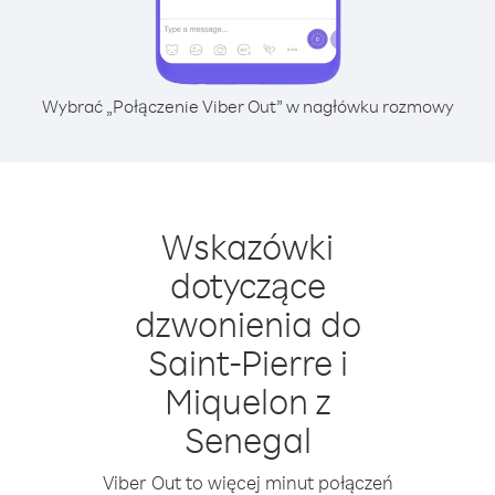
Wybrać „Połączenie Viber Out” w nagłówku rozmowy
Wskazówki
dotyczące
dzwonienia do
Saint-Pierre i
Miquelon z
Senegal
Viber Out to więcej minut połączeń