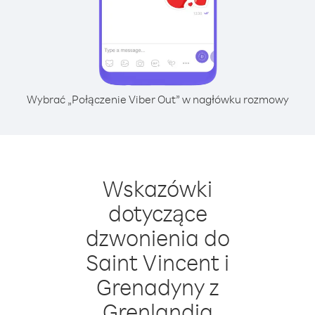
Wybrać „Połączenie Viber Out” w nagłówku rozmowy
Wskazówki
dotyczące
dzwonienia do
Saint Vincent i
Grenadyny z
Grenlandia