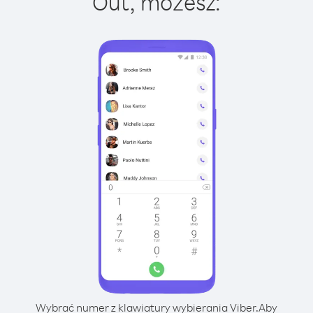
Out, możesz:
Wybrać numer z klawiatury wybierania Viber.
Aby