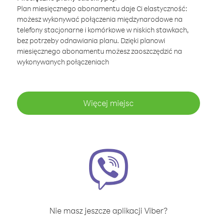
Plan miesięcznego abonamentu daje Ci elastyczność:
możesz wykonywać połączenia międzynarodowe na
telefony stacjonarne i komórkowe w niskich stawkach,
bez potrzeby odnawiania planu. Dzięki planowi
miesięcznego abonamentu możesz zaoszczędzić na
wykonywanych połączeniach
Więcej miejsc
Nie masz jeszcze aplikacji Viber?