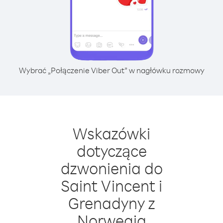
Wybrać „Połączenie Viber Out” w nagłówku rozmowy
Wskazówki
dotyczące
dzwonienia do
Saint Vincent i
Grenadyny z
Norwegia