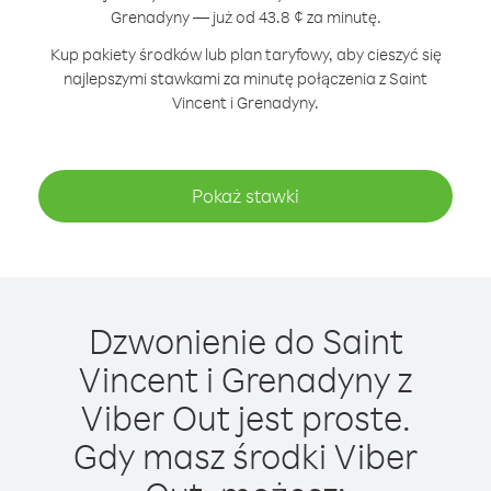
Grenadyny — już od 43.8 ¢ za minutę.
Kup pakiety środków lub plan taryfowy, aby cieszyć się
najlepszymi stawkami za minutę połączenia z Saint
Vincent i Grenadyny.
Pokaż stawki
Dzwonienie do Saint
Vincent i Grenadyny z
Viber Out jest proste.
Gdy masz środki Viber