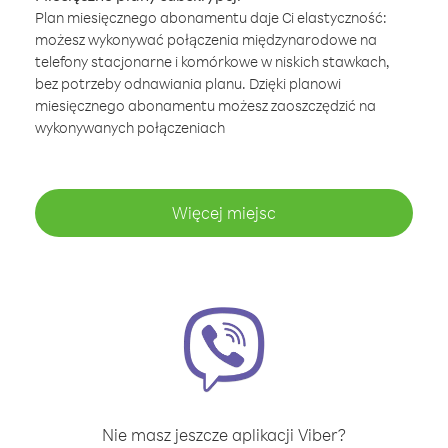
Plan miesięcznego abonamentu daje Ci elastyczność:
możesz wykonywać połączenia międzynarodowe na
telefony stacjonarne i komórkowe w niskich stawkach,
bez potrzeby odnawiania planu. Dzięki planowi
miesięcznego abonamentu możesz zaoszczędzić na
wykonywanych połączeniach
Więcej miejsc
Nie masz jeszcze aplikacji Viber?