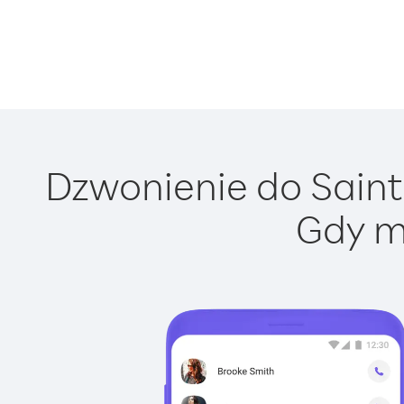
Dzwonienie do Saint 
Gdy m