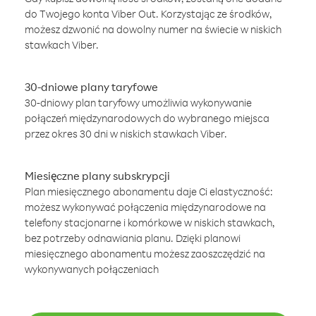
do Twojego konta Viber Out. Korzystając ze środków,
możesz dzwonić na dowolny numer na świecie w niskich
stawkach Viber.
30-dniowe plany taryfowe
30-dniowy plan taryfowy umożliwia wykonywanie
połączeń międzynarodowych do wybranego miejsca
przez okres 30 dni w niskich stawkach Viber.
Miesięczne plany subskrypcji
Plan miesięcznego abonamentu daje Ci elastyczność:
możesz wykonywać połączenia międzynarodowe na
telefony stacjonarne i komórkowe w niskich stawkach,
bez potrzeby odnawiania planu. Dzięki planowi
miesięcznego abonamentu możesz zaoszczędzić na
wykonywanych połączeniach