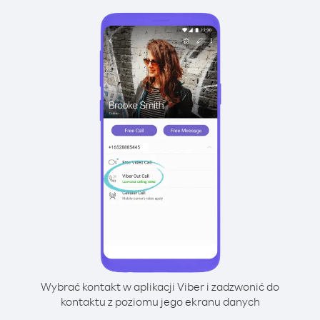
Wybrać kontakt w aplikacji Viber i zadzwonić do
kontaktu z poziomu jego ekranu danych