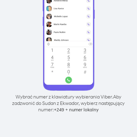
Wybrać numer z klawiatury wybierania Viber.
Aby
zadzwonić do Sudan z Ekwador, wybierz następujący
numer:
+
+
249
numer lokalny