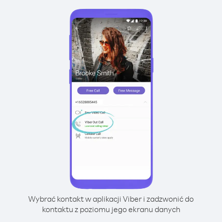
Wybrać kontakt w aplikacji Viber i zadzwonić do
kontaktu z poziomu jego ekranu danych