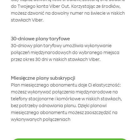
do Twojego konta Viber Out. Korzystając ze środków,
możesz dzwonić na dowolny numer na świecie w niskich
stawkach Viber.
30-dniowe plany taryfowe
30-dniowy plan taryfowy umożliwia wykonywanie
połączeń międzynarodowych do wybranego miejsca
przez okres 30 dni w niskich stawkach Viber.
Miesięczne plany subskrypcji
Plan miesięcznego abonamentu daje Ci elastyczność:
możesz wykonywać połączenia międzynarodowe na
telefony stacjonarne i komórkowe w niskich stawkach,
bez potrzeby odnawiania planu. Dzięki planowi
miesięcznego abonamentu możesz zaoszczędzić na
wykonywanych połączeniach