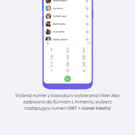
Wybrać numer z klawiatury wybierania Viber.
Aby
zadzwonić do Surinam z Armenia, wybierz
następujący numer:
+
+
597
numer lokalny