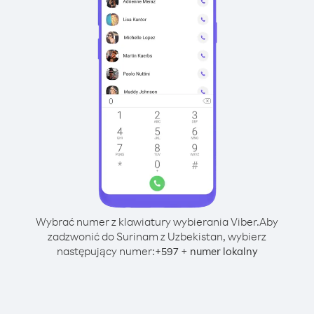
Wybrać numer z klawiatury wybierania Viber.
Aby
zadzwonić do Surinam z Uzbekistan, wybierz
następujący numer:
+
+
597
numer lokalny