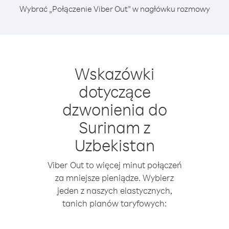
Wybrać „Połączenie Viber Out” w nagłówku rozmowy
Wskazówki
dotyczące
dzwonienia do
Surinam z
Uzbekistan
Viber Out to więcej minut połączeń
za mniejsze pieniądze. Wybierz
jeden z naszych elastycznych,
tanich planów taryfowych: