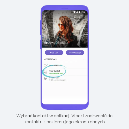
Wybrać kontakt w aplikacji Viber i zadzwonić do
kontaktu z poziomu jego ekranu danych