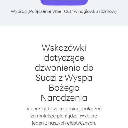
Wybrać „Połączenie Viber Out” w nagłówku rozmowy
Wskazówki
dotyczące
dzwonienia do
Suazi z Wyspa
Bożego
Narodzenia
Viber Out to więcej minut połączeń
za mniejsze pieniądze. Wybierz
jeden z naszych elastycznych,