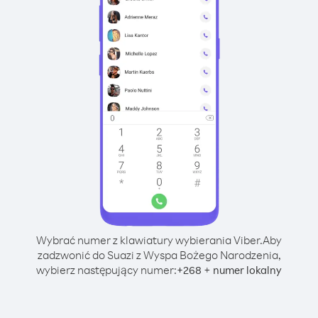
Wybrać numer z klawiatury wybierania Viber.
Aby
zadzwonić do Suazi z Wyspa Bożego Narodzenia,
wybierz następujący numer:
+
+
268
numer lokalny