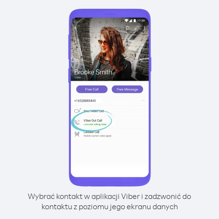
Wybrać kontakt w aplikacji Viber i zadzwonić do
kontaktu z poziomu jego ekranu danych