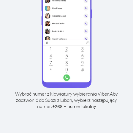
Wybrać numer z klawiatury wybierania Viber.
Aby
zadzwonić do Suazi z Liban, wybierz następujący
numer:
+
+
268
numer lokalny