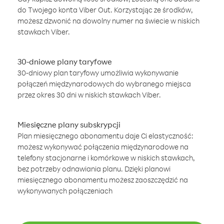
do Twojego konta Viber Out. Korzystając ze środków,
możesz dzwonić na dowolny numer na świecie w niskich
stawkach Viber.
30-dniowe plany taryfowe
30-dniowy plan taryfowy umożliwia wykonywanie
połączeń międzynarodowych do wybranego miejsca
przez okres 30 dni w niskich stawkach Viber.
Miesięczne plany subskrypcji
Plan miesięcznego abonamentu daje Ci elastyczność:
możesz wykonywać połączenia międzynarodowe na
telefony stacjonarne i komórkowe w niskich stawkach,
bez potrzeby odnawiania planu. Dzięki planowi
miesięcznego abonamentu możesz zaoszczędzić na
wykonywanych połączeniach