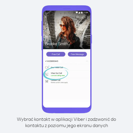
Wybrać kontakt w aplikacji Viber i zadzwonić do
kontaktu z poziomu jego ekranu danych