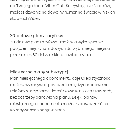
do Twojego konta Viber Out. Korzystając ze środków,
możesz dzwonić na dowolny numer na świecie w niskich
stawkach Viber.
30-dniowe plany taryfowe
30-dniowy plan taryfowy umożliwia wykonywanie
połączeń międzynarodowych do wybranego miejsca
przez okres 30 dni w niskich stawkach Viber.
Miesięczne plany subskrypcji
Plan miesięcznego abonamentu daje Ci elastyczność:
możesz wykonywać połączenia międzynarodowe na
telefony stacjonarne i komórkowe w niskich stawkach,
bez potrzeby odnawiania planu. Dzięki planowi
miesięcznego abonamentu możesz zaoszczędzić na
wykonywanych połączeniach