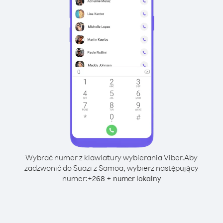
Wybrać numer z klawiatury wybierania Viber.
Aby
zadzwonić do Suazi z Samoa, wybierz następujący
numer:
+
+
268
numer lokalny